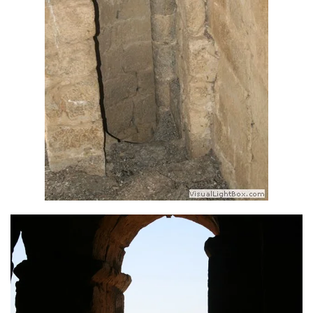
Ver más