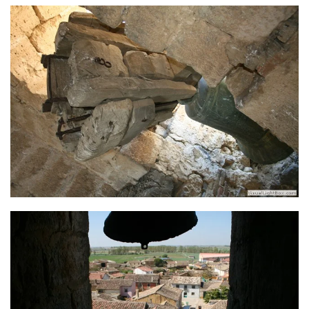
Ver más