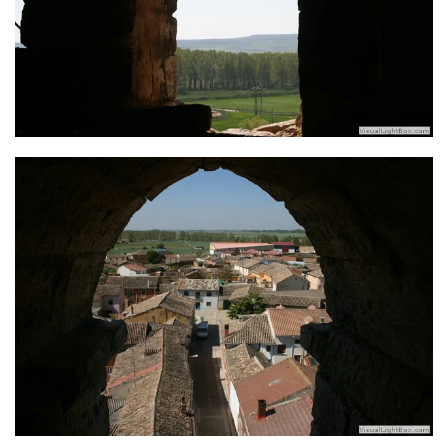
Ver más
Ver más