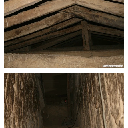
Ver más
Ver más