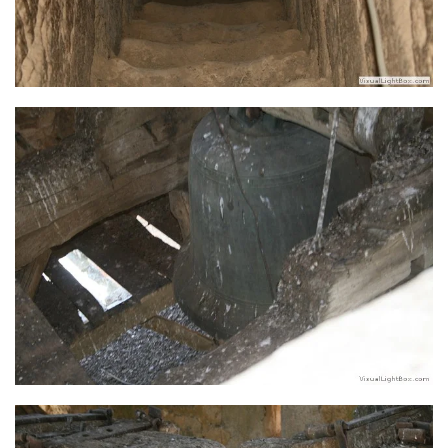
Ver más