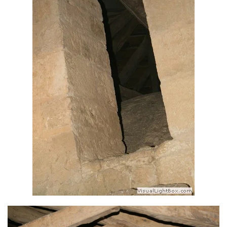
Ver más