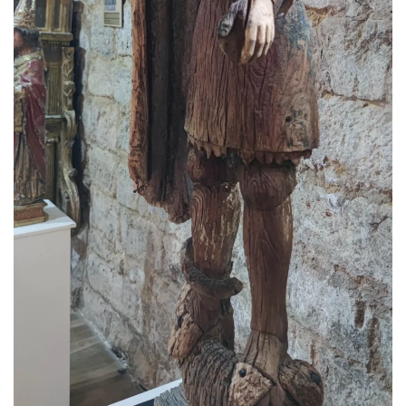
Ver más