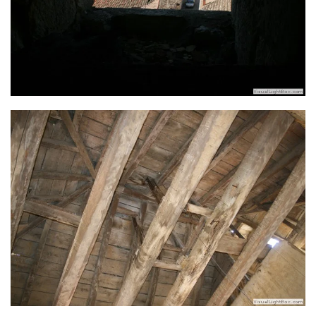
Ver más
Ver más