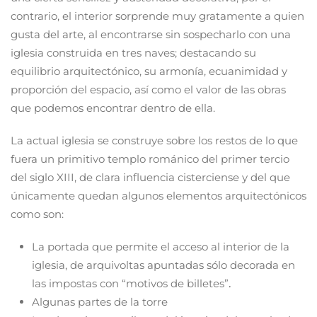
contrario, el interior sorprende muy gratamente a quien
gusta del arte, al encontrarse sin sospecharlo con una
iglesia construida en tres naves; destacando su
equilibrio arquitectónico, su armonía, ecuanimidad y
proporción del espacio, así como el valor de las obras
que podemos encontrar dentro de ella.
La actual iglesia se construye sobre los restos de lo que
fuera un primitivo templo románico del primer tercio
del siglo XIII, de clara influencia cisterciense y del que
únicamente quedan algunos elementos arquitectónicos
como son:
La portada que permite el acceso al interior de la
iglesia, de arquivoltas apuntadas sólo decorada en
las impostas con “motivos de billetes”
.
Algunas partes de la torre