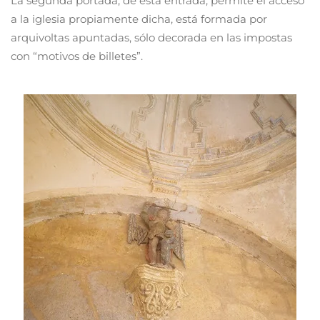
La segunda portada, de esta entrada, permite el acceso
a la iglesia propiamente dicha, está formada por
arquivoltas apuntadas, sólo decorada en las impostas
con “motivos de billetes”.
Read more