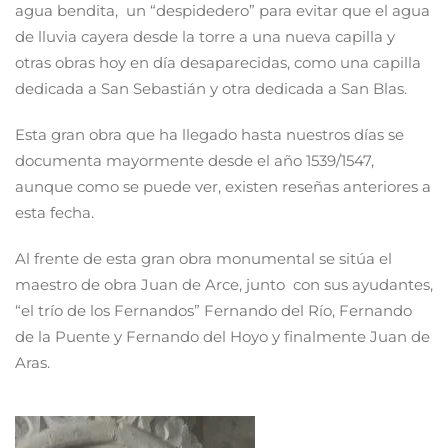
agua bendita, un “despidedero” para evitar que el agua
de lluvia cayera desde la torre a una nueva capilla y
otras obras hoy en día desaparecidas, como una capilla
dedicada a San Sebastián y otra dedicada a San Blas.
Esta gran obra que ha llegado hasta nuestros días se
documenta mayormente desde el año 1539/1547,
aunque como se puede ver, existen reseñas anteriores a
esta fecha.
Al frente de esta gran obra monumental se sitúa el
maestro de obra Juan de Arce, junto con sus ayudantes,
“el trío de los Fernandos” Fernando del Río, Fernando
de la Puente y Fernando del Hoyo y finalmente Juan de
Aras.