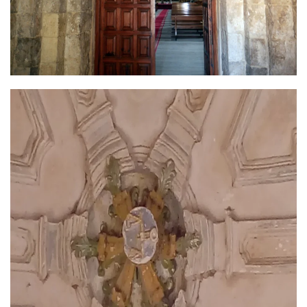
Read more