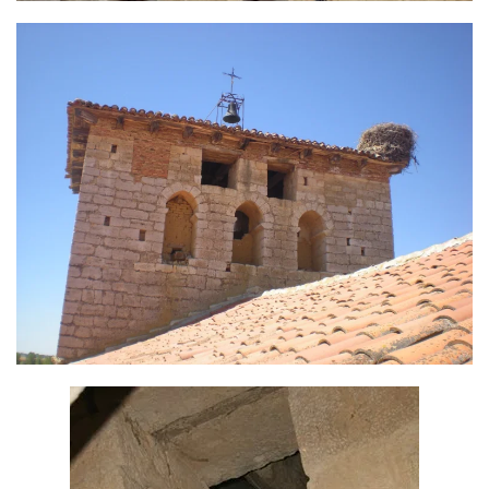
Ver más