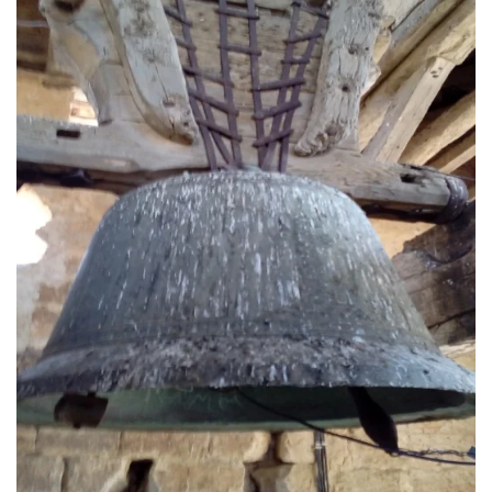
Ver más