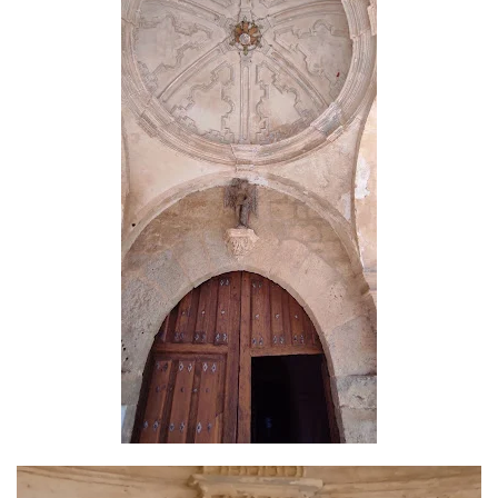
Read more