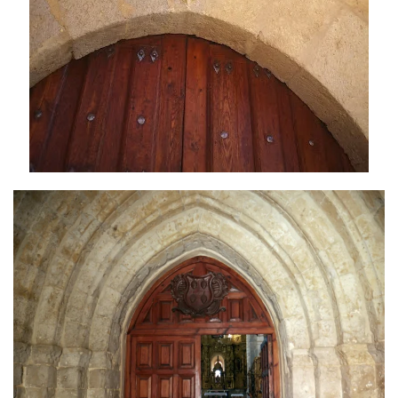
Read more