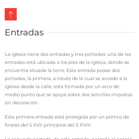
Entradas
La iglesia tiene dos entradas y tres portadas: una de las
entradas está ubicada a los pies de la iglesia, donde se
encuentra situada la torre. Esta entrada posee dos
portadas, la primera, a través de la cual se accede a la
iglesia desde la calle, está formada por un arco de
medio punto que se apoya sobre dos sencillas impostas
sin decoración.
Esta primera entrada está protegida por un pórtico de
finales del S XVII principios del S XVIII.