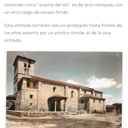
conocida como “puerta del sol”, es de arco rebajado, con
un arco ciego de escaso fondo.
Esta entrada también estuvo protegida hasta finales de
los años sesenta por un pórtico similar al de la otra
entrada.
Ver más