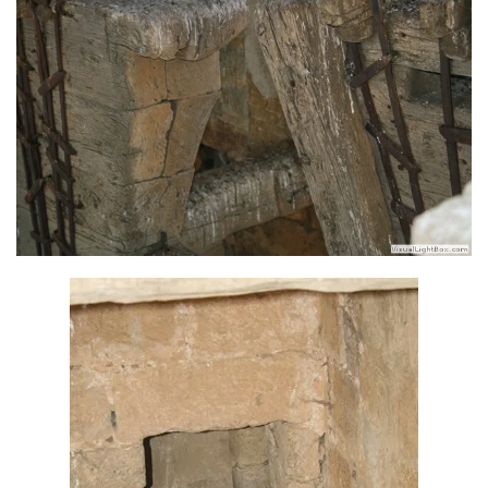
Ver más