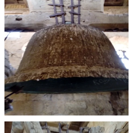
Ver más