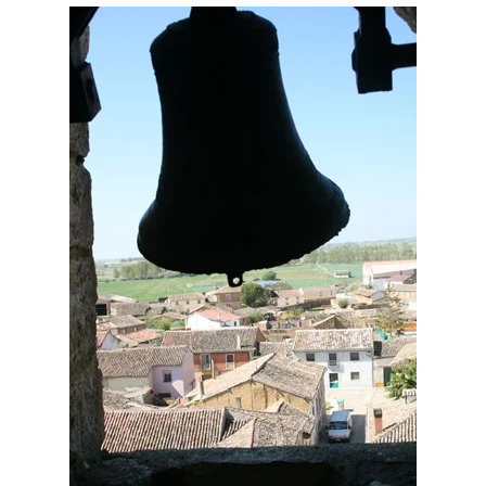
Ver más