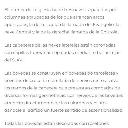
El interior de la iglesia tiene tres naves separadas por
columnas agrupadas de los que arrancan arcos
apuntados; la de la izquierda llamada del Evangelio; la
nave Central y la de la derecha llamada de la Epístola.
Las cabeceras de las naves laterales están coronadas
con capillas funerarias separadas mediante bellas rejas
del S. XVI.
Las bóvedas se construyen en bóvedas de terceletes y
bóvedas de crucería estrellada de nervios rectos, salvo
los tramos de la cabecera que presentan combados de
diversas formas geométricas. Los nervios de las bóvedas
arrancan directamente de las columnas y pilares
dándole al edificio un fuerte sentido de ascensionalidad.
Todas las bóvedas están decoradas con rosetones