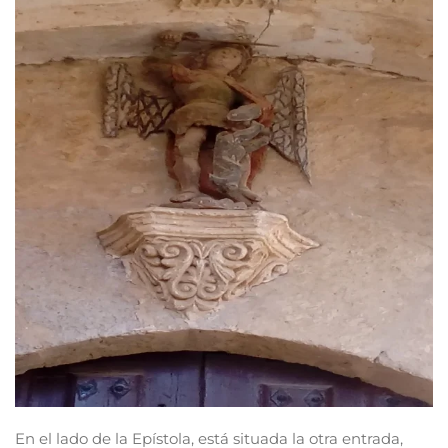
Read more
En el lado de la Epístola, está situada la otra entrada,