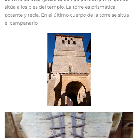
sitúa a los pies del templo. La torre es prismática,
potente y recia. En el último cuerpo de la torre se sitúa
el campanario.
Ver
más