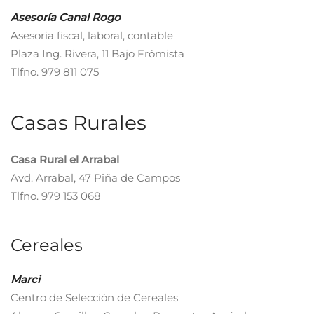
Asesoría Canal Rogo
Asesoria fiscal, laboral, contable
Plaza Ing. Rivera, 11 Bajo Frómista
Tlfno. 979 811 075
Casas Rurales
Casa Rural el Arrabal
Avd. Arrabal, 47 Piña de Campos
Tlfno. 979 153 068
Cereales
Marci
Centro de Selección de Cereales