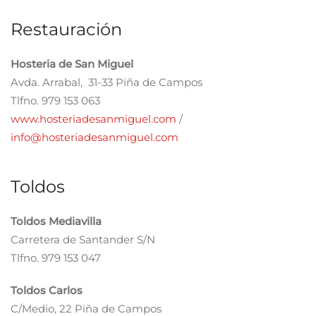
Restauración
Hosteria de San Miguel
Avda. Arrabal, 31-33 Piña de Campos
Tlfno. 979 153 063
www.hosteriadesanmiguel.com
/
info@hosteriadesanmiguel.com
Toldos
Toldos Mediavilla
Carretera de Santander S/N
Tlfno. 979 153 047
Toldos Carlos
C/Medio, 22 Piña de Campos